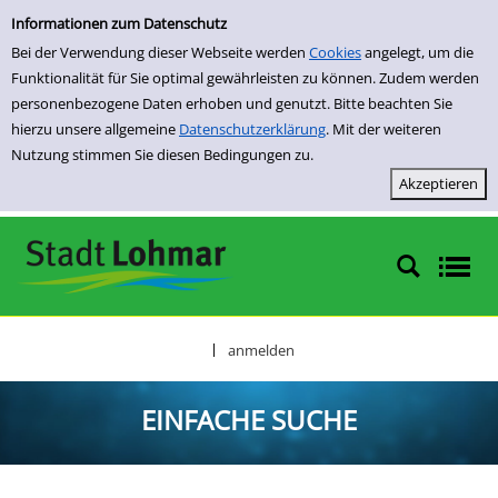
Einfache Suche
Zur Trefferliste springen
Informationen zum Datenschutz
Bei der Verwendung dieser Webseite werden
Cookies
angelegt, um die
Funktionalität für Sie optimal gewährleisten zu können. Zudem werden
personenbezogene Daten erhoben und genutzt. Bitte beachten Sie
hierzu unsere allgemeine
Datenschutzerklärung
. Mit der weiteren
Nutzung stimmen Sie diesen Bedingungen zu.
anmelden
|
EINFACHE SUCHE