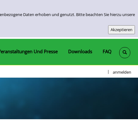
nenbezogene Daten erhoben und genutzt. Bitte beachten Sie hierzu unsere
Veranstaltungen Und Presse
Downloads
FAQ
|
anmelden