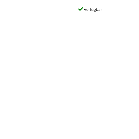
verfügbar