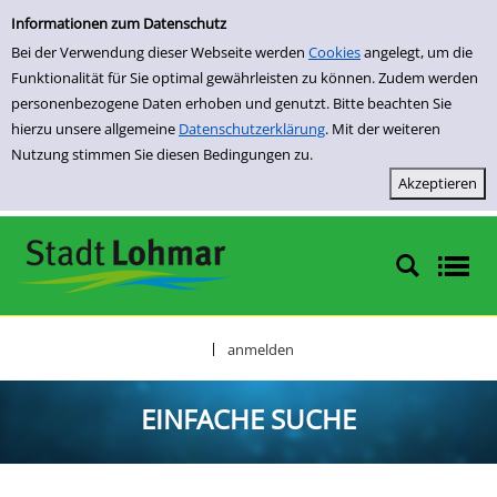
Einfache Suche
Zur Trefferliste springen
Informationen zum Datenschutz
Bei der Verwendung dieser Webseite werden
Cookies
angelegt, um die
Funktionalität für Sie optimal gewährleisten zu können. Zudem werden
personenbezogene Daten erhoben und genutzt. Bitte beachten Sie
hierzu unsere allgemeine
Datenschutzerklärung
. Mit der weiteren
Nutzung stimmen Sie diesen Bedingungen zu.
anmelden
|
EINFACHE SUCHE