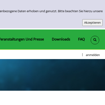
nenbezogene Daten erhoben und genutzt. Bitte beachten Sie hierzu unsere
Veranstaltungen Und Presse
Downloads
FAQ
|
anmelden