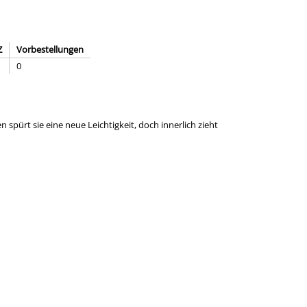
Z
Vorbestellungen
0
n spürt sie eine neue Leichtigkeit, doch innerlich zieht