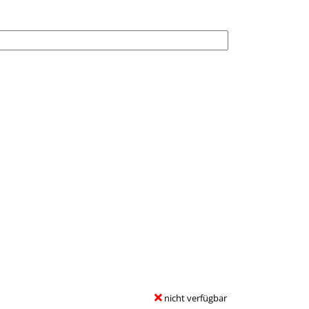
nicht verfügbar