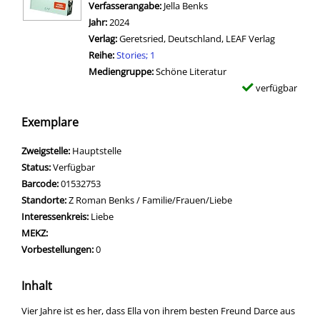
Verfasserangabe:
Jella Benks
Jahr:
2024
Verlag:
Geretsried, Deutschland, LEAF Verlag
Reihe:
Stories; 1
Mediengruppe:
Schöne Literatur
verfügbar
Exemplare
Zweigstelle:
Hauptstelle
Status:
Verfügbar
Barcode:
01532753
Standorte:
Z Roman Benks / Familie/Frauen/Liebe
Interessenkreis:
Liebe
MEKZ:
Vorbestellungen:
0
Inhalt
Vier Jahre ist es her, dass Ella von ihrem besten Freund Darce aus