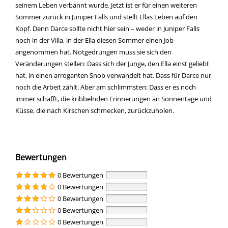
seinem Leben verbannt wurde. Jetzt ist er für einen weiteren
Sommer zurück in Juniper Falls und stellt Ellas Leben auf den
Kopf. Denn Darce sollte nicht hier sein – weder in Juniper Falls
noch in der Villa, in der Ella diesen Sommer einen Job
angenommen hat. Notgedrungen muss sie sich den
Veränderungen stellen: Dass sich der Junge, den Ella einst geliebt
hat, in einen arroganten Snob verwandelt hat. Dass für Darce nur
noch die Arbeit zählt. Aber am schlimmsten: Dass er es noch
immer schafft, die kribbelnden Erinnerungen an Sonnentage und
Küsse, die nach Kirschen schmecken, zurückzuholen.
Bewertungen
0 Bewertungen
0 Bewertungen
0 Bewertungen
0 Bewertungen
0 Bewertungen