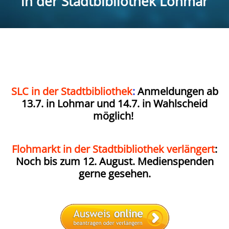
in der Stadtbibliothek Lohmar
SLC in der Stadtbibliothek
:
Anmeldungen ab
13.7. in Lohmar und 14.7. in Wahlscheid
möglich!
Flohmarkt in der Stadtbibliothek verlängert
:
Noch bis zum 12. August. Medienspenden
gerne gesehen.