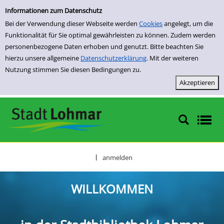
Willkommen
Zur Detailanzeige springen
Informationen zum Datenschutz
Bei der Verwendung dieser Webseite werden
Cookies
angelegt, um die
Funktionalität für Sie optimal gewährleisten zu können. Zudem werden
personenbezogene Daten erhoben und genutzt. Bitte beachten Sie
hierzu unsere allgemeine
Datenschutzerklärung
. Mit der weiteren
Nutzung stimmen Sie diesen Bedingungen zu.
anmelden
|
WILLKOMMEN